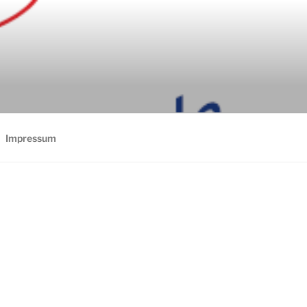
Impressum