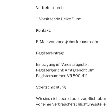
Vertreten durch:
1. Vorsitzende Heike Durm
Kontakt:
E-Mail: vorstand@chorfreunde.com
Registereintrag:
Eintragung im Vereinsregister.
Registergericht: Amtsgericht Ulm
Registernummer: VR 500-411
Streitschlichtung
Wir sind nicht bereit oder verpflichtet, 
vor einer Verbraucherschlichtungsstelle